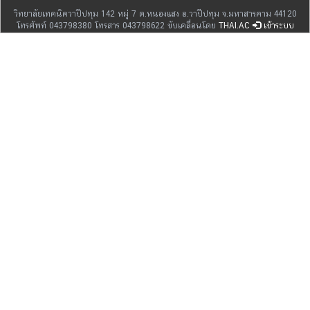
วิทยาลัยเทคนิควาปีปทุม 142 หมู่ 7 ต.หนองแสง อ.วาปีปทุม จ.มหาสารคาม 44120
โทรศัพท์ 043798380 โทรสาร 043798622 ขับเคลื่อนโดย
THAI.AC
เข้าระบบ